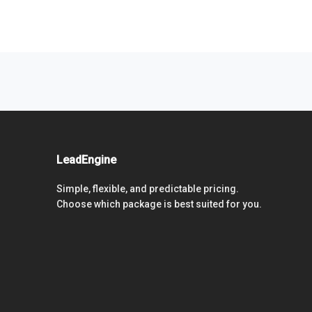
LeadEngine
Simple, flexible, and predictable pricing.
Choose which package is best suited for you.