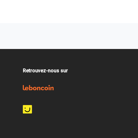
Retrouvez-nous sur