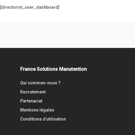
[directorist_user_dashboard]
France Solutions Manutention
Qui sommes-nous ?
Recrutement
Partenariat
Mentions légales
Conditions d’utilisation