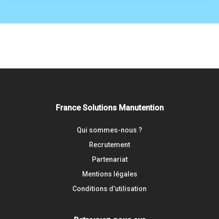
France Solutions Manutention
Qui sommes-nous ?
Recrutement
Partenariat
Mentions légales
Conditions d’utilisation