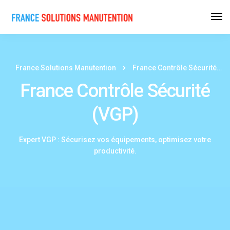
France Solutions Manutention
France Contrôle Sécurité (VGP)
France Contrôle Sécurité
(VGP)
Expert VGP : Sécurisez vos équipements, optimisez votre
productivité.