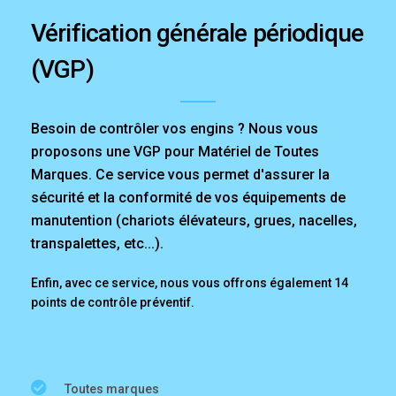
Vérification générale périodique
(VGP)
Besoin de contrôler vos engins ? Nous vous
proposons une VGP pour Matériel de Toutes
Marques. Ce service vous permet d'assurer la
sécurité et la conformité de vos équipements de
manutention (chariots élévateurs, grues, nacelles,
transpalettes, etc...).
Enfin, avec ce service, nous vous offrons également 14
points de contrôle préventif.
Toutes marques