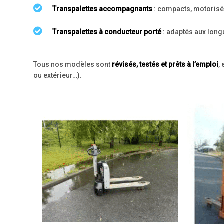
Transpalettes accompagnants
: compacts, motorisés
Transpalettes à conducteur porté
: adaptés aux long
Tous nos modèles sont
révisés, testés et prêts à l’emploi
,
ou extérieur…).