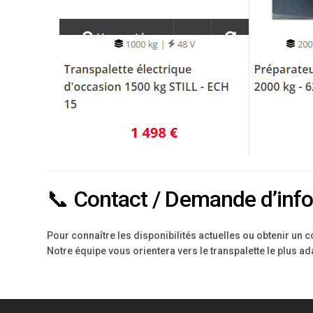
📞 Contact / Demande d’inf
Pour connaître les disponibilités actuelles ou obtenir un 
Notre équipe vous orientera vers le transpalette le plus a