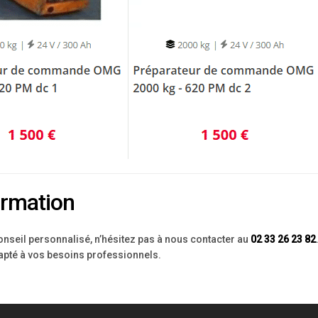
ormation
conseil personnalisé, n’hésitez pas à nous contacter au
02 33 26 23 82
dapté à vos besoins professionnels.