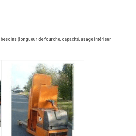
besoins (longueur de fourche, capacité, usage intérieur