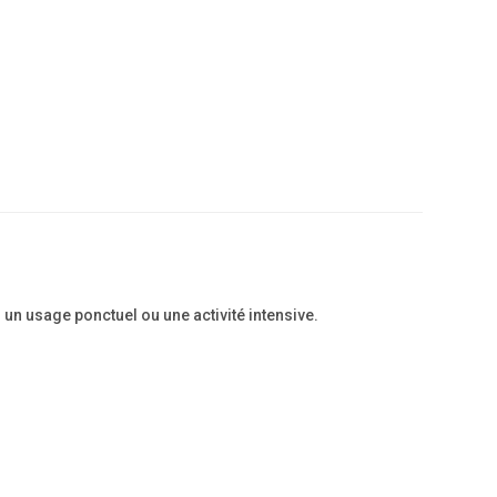
 un usage ponctuel ou une activité intensive.