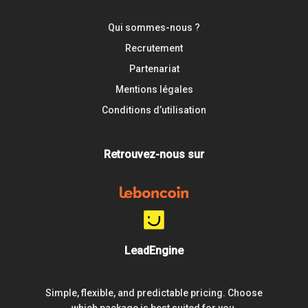
Qui sommes-nous ?
Recrutement
Partenariat
Mentions légales
Conditions d’utilisation
Retrouvez-nous sur
LeadEngine
Simple, flexible, and predictable pricing. Choose