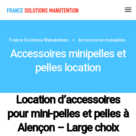
France Solutions Manutention
Accessoires minipelles et pelles location
Accessoires minipelles et
pelles location
Location d’accessoires
pour mini-pelles et pelles à
Alençon – Large choix