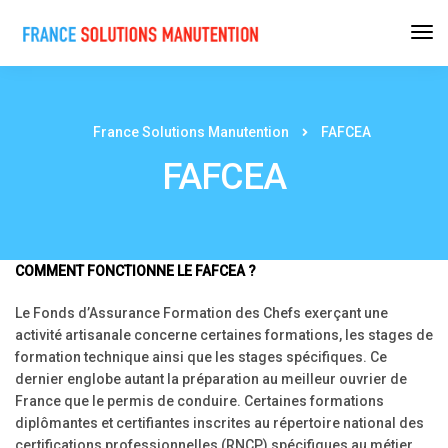
France Solutions Manutention
FAFCEA
FAFCEA
COMMENT FONCTIONNE LE FAFCEA ?
Le Fonds d’Assurance Formation des Chefs exerçant une
activité artisanale concerne certaines formations, les stages de
formation technique ainsi que les stages spécifiques. Ce
dernier englobe autant la préparation au meilleur ouvrier de
France que le permis de conduire. Certaines formations
diplômantes et certifiantes inscrites au répertoire national des
certifications professionnelles (RNCP) spécifiques au métier,