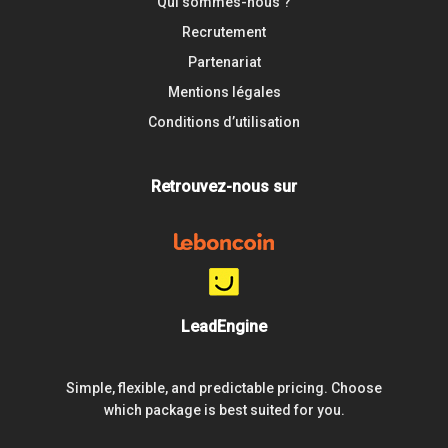
Qui sommes-nous ?
Recrutement
Partenariat
Mentions légales
Conditions d’utilisation
Retrouvez-nous sur
LeadEngine
Simple, flexible, and predictable pricing. Choose
which package is best suited for you.