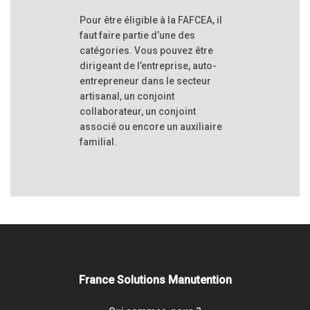
Pour être éligible à la FAFCEA, il
faut faire partie d’une des
catégories. Vous pouvez être
dirigeant de l’entreprise, auto-
entrepreneur dans le secteur
artisanal, un conjoint
collaborateur, un conjoint
associé ou encore un auxiliaire
familial.
France Solutions Manutention