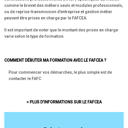
comme le brevet des métiers seuls et modules professionnels,
ou de reprise-transmission d’entreprise et gestion métier
peuvent être prises en charge par le FAFCEA.
Il est important de noter que le montant des prises en charge
varie selon le type de formation.
COMMENT DÉBUTER MA FORMATION AVEC LE FAFCEA ?
Pour commencer vos démarches, le plus simple est de
contacter le FAFC
> PLUS D’INFORMATIONS SUR LE FAFCEA