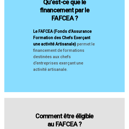
Qu’est-ce que le
financement par le
FAFCEA ?
Le FAFCEA (Fonds d’Assurance
Formation des Chefs Exerçant
une activité Artisanale)
permet le
financement de formations
destinées aux chefs
d’entreprises exerçant une
activité artisanale.
Comment être éligible
au FAFCEA ?