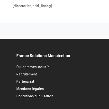
[directorist_add_listing]
France Solutions Manutention
Qui sommes-nous ?
Recrutement
Partenariat
Mentions légales
Conditions d’utilisation