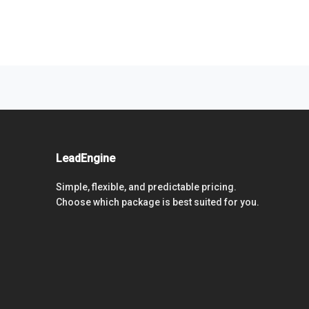
LeadEngine
Simple, flexible, and predictable pricing.
Choose which package is best suited for you.