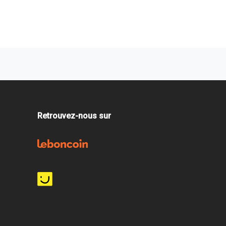
Retrouvez-nous sur