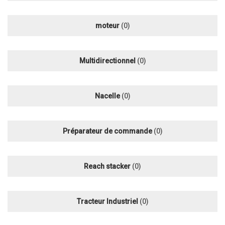
moteur
(0)
Multidirectionnel
(0)
Nacelle
(0)
Préparateur de commande
(0)
Reach stacker
(0)
Tracteur Industriel
(0)