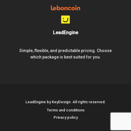
LeadEngine
Simple, flexible, and predictable pricing. Choose
which package is best suited for you.
LeadEngine by KeyDesign. All rights reserved.
Terms and conditions
Privacy policy