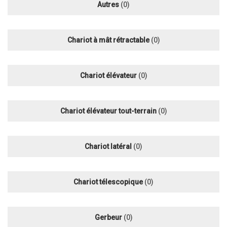
Autres
(0)
Chariot à mât rétractable
(0)
Chariot élévateur
(0)
Chariot élévateur tout-terrain
(0)
Chariot latéral
(0)
Chariot télescopique
(0)
Gerbeur
(0)