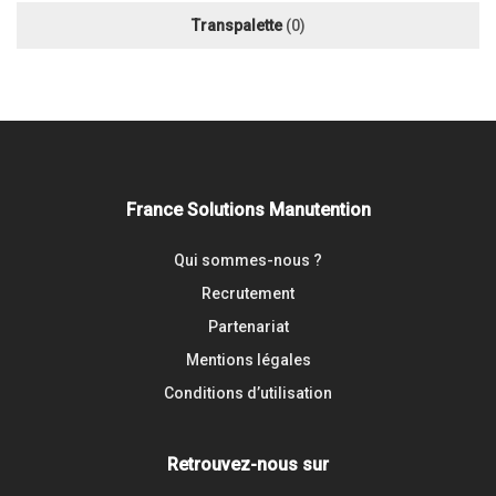
Transpalette
(0)
France Solutions Manutention
Qui sommes-nous ?
Recrutement
Partenariat
Mentions légales
Conditions d’utilisation
Retrouvez-nous sur