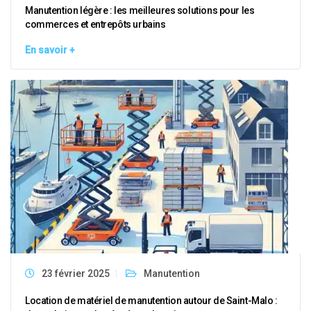
Manutention légère : les meilleures solutions pour les
commerces et entrepôts urbains
En savoir +
23 février 2025
Manutention
Location de matériel de manutention autour de Saint-Malo :