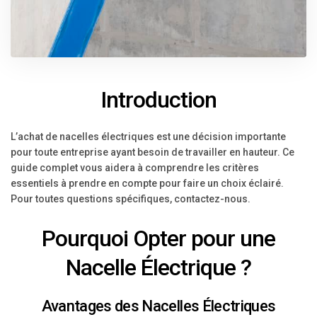
Introduction
L’achat de nacelles électriques est une décision importante
pour toute entreprise ayant besoin de travailler en hauteur. Ce
guide complet vous aidera à comprendre les critères
essentiels à prendre en compte pour faire un choix éclairé.
Pour toutes questions spécifiques, contactez-nous.
Pourquoi Opter pour une
Nacelle Électrique ?
Avantages des Nacelles Électriques