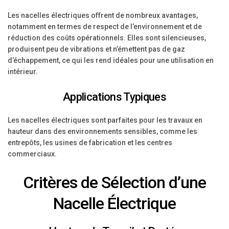
Les nacelles électriques offrent de nombreux avantages,
notamment en termes de respect de l’environnement et de
réduction des coûts opérationnels. Elles sont silencieuses,
produisent peu de vibrations et n’émettent pas de gaz
d’échappement, ce qui les rend idéales pour une utilisation en
intérieur.
Applications Typiques
Les nacelles électriques sont parfaites pour les travaux en
hauteur dans des environnements sensibles, comme les
entrepôts, les usines de fabrication et les centres
commerciaux.
Critères de Sélection d’une
Nacelle Électrique