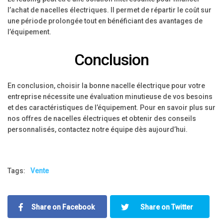
l’achat de nacelles électriques. Il permet de répartir le coût sur
une période prolongée tout en bénéficiant des avantages de
l’équipement.
Conclusion
En conclusion, choisir la bonne nacelle électrique pour votre
entreprise nécessite une évaluation minutieuse de vos besoins
et des caractéristiques de l’équipement. Pour en savoir plus sur
nos offres de nacelles électriques et obtenir des conseils
personnalisés, contactez notre équipe dès aujourd’hui.
Tags:
Vente
Share on Facebook
Share on Twitter