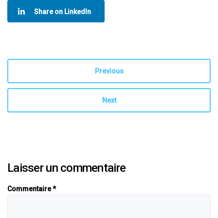
Share on LinkedIn
Previous
Next
Laisser un commentaire
Commentaire
*