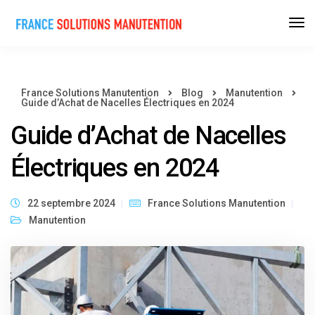
France Solutions Manutention
Blog
Manutention
Guide d’Achat de Nacelles Électriques en 2024
Guide d’Achat de Nacelles
Électriques en 2024
22 septembre 2024
France Solutions Manutention
Manutention