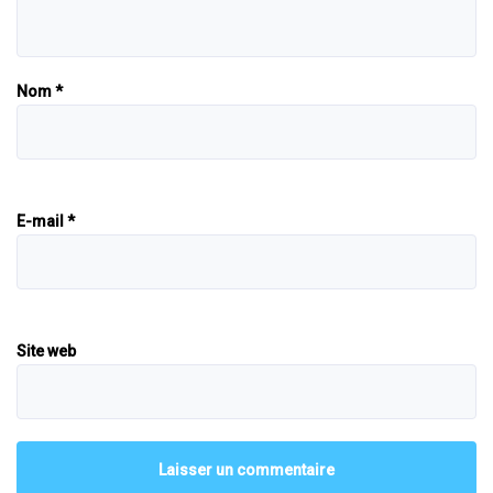
Nom
*
E-mail
*
Site web