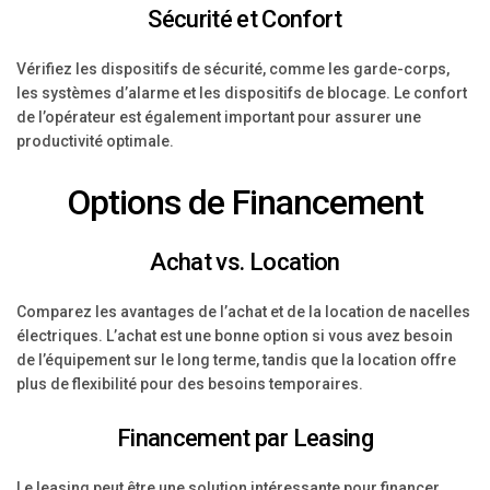
Sécurité et Confort
Vérifiez les dispositifs de sécurité, comme les garde-corps,
les systèmes d’alarme et les dispositifs de blocage. Le confort
de l’opérateur est également important pour assurer une
productivité optimale.
Options de Financement
Achat vs. Location
Comparez les avantages de l’achat et de la location de nacelles
électriques. L’achat est une bonne option si vous avez besoin
de l’équipement sur le long terme, tandis que la location offre
plus de flexibilité pour des besoins temporaires.
Financement par Leasing
Le leasing peut être une solution intéressante pour financer