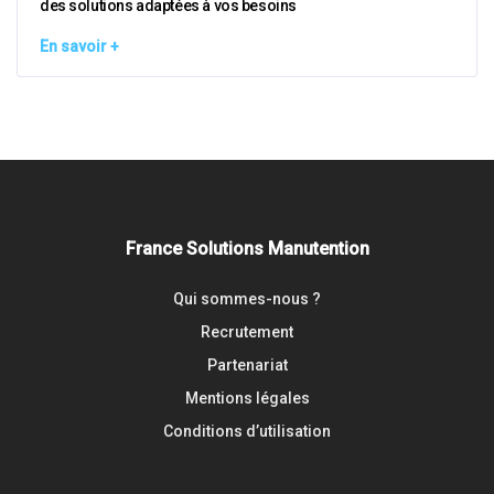
des solutions adaptées à vos besoins
En savoir +
France Solutions Manutention
Qui sommes-nous ?
Recrutement
Partenariat
Mentions légales
Conditions d’utilisation