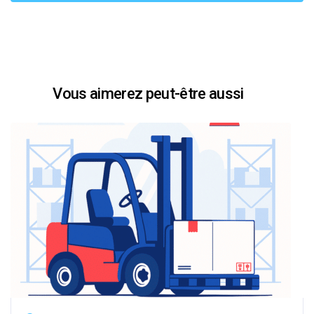
Vous aimerez peut-être aussi