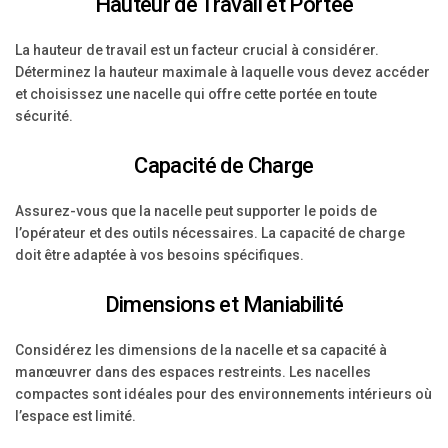
Hauteur de Travail et Portée
La hauteur de travail est un facteur crucial à considérer.
Déterminez la hauteur maximale à laquelle vous devez accéder
et choisissez une nacelle qui offre cette portée en toute
sécurité.
Capacité de Charge
Assurez-vous que la nacelle peut supporter le poids de
l’opérateur et des outils nécessaires. La capacité de charge
doit être adaptée à vos besoins spécifiques.
Dimensions et Maniabilité
Considérez les dimensions de la nacelle et sa capacité à
manœuvrer dans des espaces restreints. Les nacelles
compactes sont idéales pour des environnements intérieurs où
l’espace est limité.