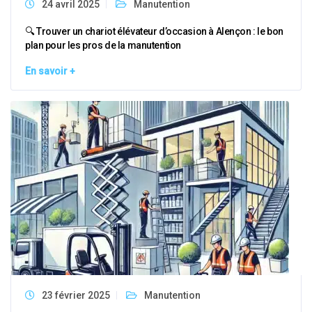
24 avril 2025
Manutention
🔍 Trouver un chariot élévateur d’occasion à Alençon : le bon
plan pour les pros de la manutention
En savoir +
23 février 2025
Manutention