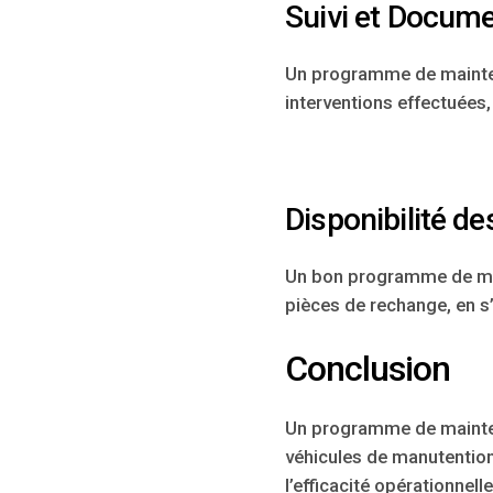
Suivi et Docume
Un programme de mainten
interventions effectuées, 
Disponibilité de
Un bon programme de mai
pièces de rechange, en s
Conclusion
Un programme de maintena
véhicules de manutention.
l’efficacité opérationnel