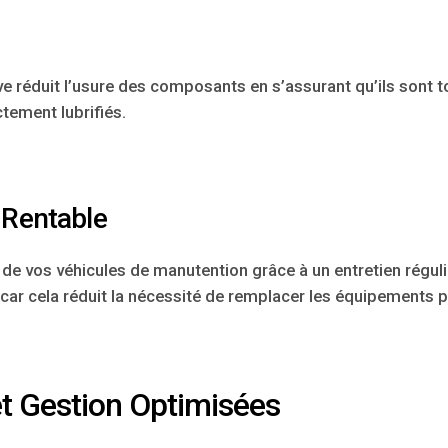
e réduit l’usure des composants en s’assurant qu’ils sont t
tement lubrifiés.
 Rentable
 de vos véhicules de manutention grâce à un entretien réguli
 car cela réduit la nécessité de remplacer les équipements
et Gestion Optimisées