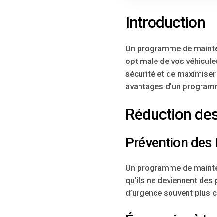
Introduction
Un programme de maintena
optimale de vos véhicule
sécurité et de maximiser 
avantages d’un programm
Réduction des
Prévention des
Un programme de maintena
qu’ils ne deviennent des 
d’urgence souvent plus 