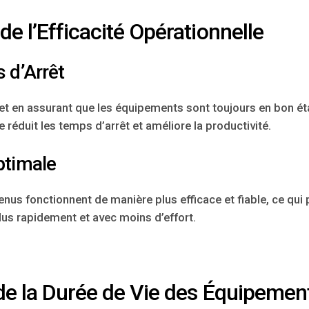
e l’Efficacité Opérationnelle
 d’Arrêt
et en assurant que les équipements sont toujours en bon ét
 réduit les temps d’arrêt et améliore la productivité.
ptimale
enus fonctionnent de manière plus efficace et fiable, ce qui 
us rapidement et avec moins d’effort.
de la Durée de Vie des Équipemen