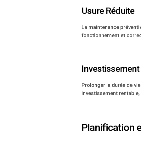
Usure Réduite
La maintenance préventiv
fonctionnement et correc
Investissement
Prolonger la durée de vie
investissement rentable,
Planification 