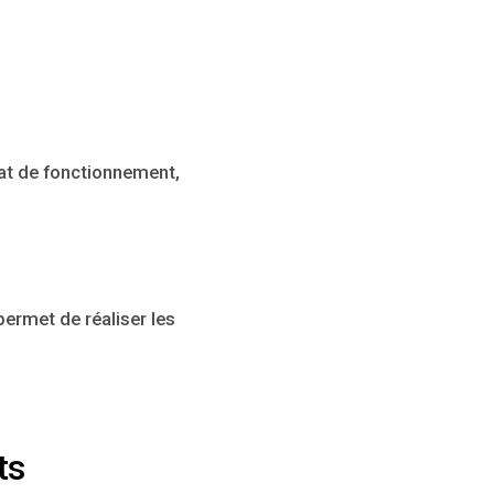
at de fonctionnement,
permet de réaliser les
ts