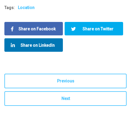
Tags:
Location
Share on Facebook
Share on Twitter
Share on LinkedIn
Previous
Next