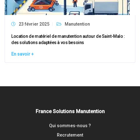
23 février 2025
Manutention
Location de matériel de manutention autour de Saint-Malo :
des solutions adaptées à vos besoins
En savoir +
France Solutions Manutention
Qui sommes-nous ?
Recrutement