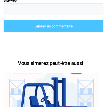
Site web
Vous aimerez peut-être aussi