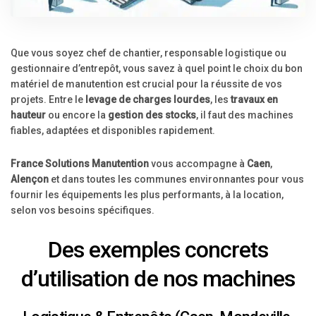
Que vous soyez chef de chantier, responsable logistique ou
gestionnaire d’entrepôt, vous savez à quel point le choix du bon
matériel de manutention est crucial pour la réussite de vos
projets. Entre le
levage de charges lourdes
, les
travaux en
hauteur
ou encore la
gestion des stocks
, il faut des machines
fiables, adaptées et disponibles rapidement.
France Solutions Manutention
vous accompagne à
Caen
,
Alençon
et dans toutes les communes environnantes pour vous
fournir les équipements les plus performants, à la location,
selon vos besoins spécifiques.
Des exemples concrets
d’utilisation de nos machines