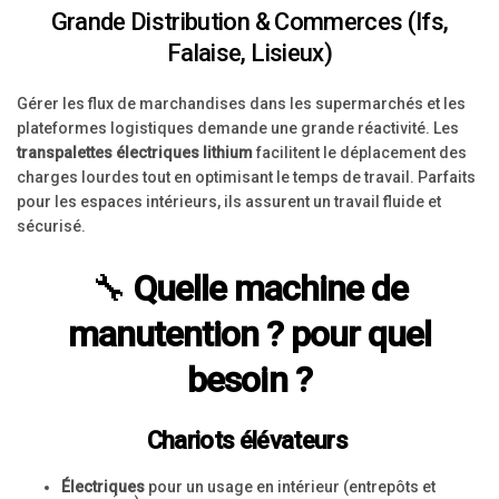
Grande Distribution & Commerces (Ifs,
Falaise, Lisieux)
Gérer les flux de marchandises dans les supermarchés et les
plateformes logistiques demande une grande réactivité. Les
transpalettes électriques lithium
facilitent le déplacement des
charges lourdes tout en optimisant le temps de travail. Parfaits
pour les espaces intérieurs, ils assurent un travail fluide et
sécurisé.
🔧
Quelle machine de
manutention ? pour quel
besoin ?
Chariots élévateurs
Électriques
pour un usage en intérieur (entrepôts et