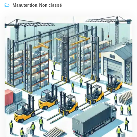
Manutention
,
Non classé