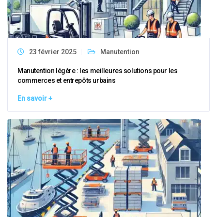
23 février 2025
Manutention
Manutention légère : les meilleures solutions pour les
commerces et entrepôts urbains
En savoir +