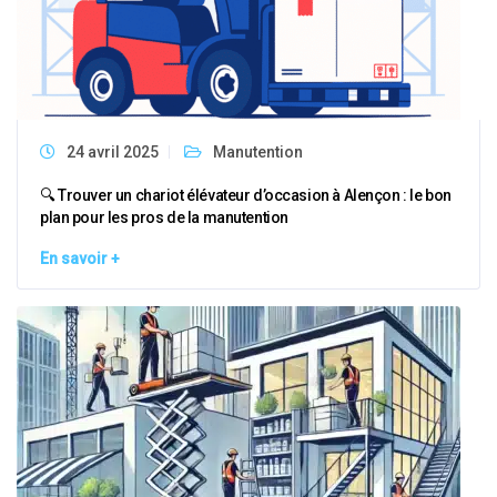
24 avril 2025
Manutention
🔍 Trouver un chariot élévateur d’occasion à Alençon : le bon
plan pour les pros de la manutention
En savoir +