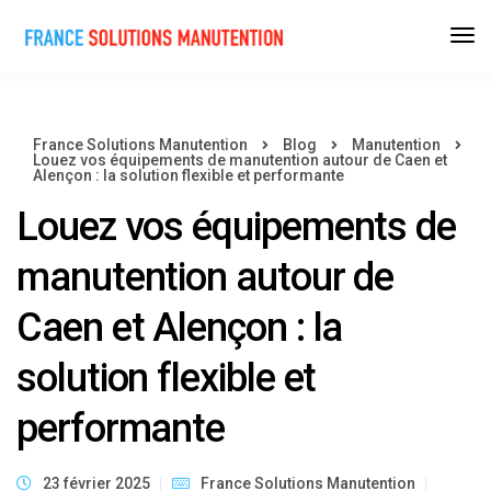
France Solutions Manutention
Blog
Manutention
Louez vos équipements de manutention autour de Caen et
Alençon : la solution flexible et performante
Louez vos équipements de
manutention autour de
Caen et Alençon : la
solution flexible et
performante
23 février 2025
France Solutions Manutention