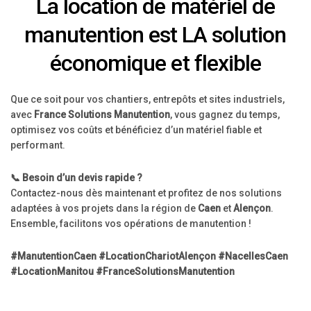
La location de matériel de
manutention est LA solution
économique et flexible
Que ce soit pour vos chantiers, entrepôts et sites industriels,
avec
France Solutions Manutention
, vous gagnez du temps,
optimisez vos coûts et bénéficiez d’un matériel fiable et
performant.
📞 Besoin d’un devis rapide ?
Contactez-nous dès maintenant et profitez de nos solutions
adaptées à vos projets dans la région de
Caen
et
Alençon
.
Ensemble, facilitons vos opérations de manutention !
#ManutentionCaen #LocationChariotAlençon #NacellesCaen
#LocationManitou #FranceSolutionsManutention