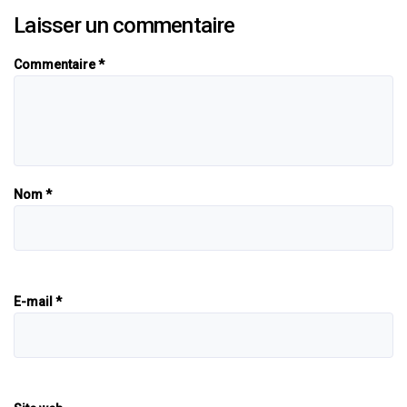
Laisser un commentaire
Commentaire
*
Nom
*
E-mail
*