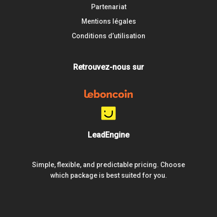
Partenariat
Mentions légales
Conditions d’utilisation
Retrouvez-nous sur
LeadEngine
Simple, flexible, and predictable pricing. Choose
which package is best suited for you.