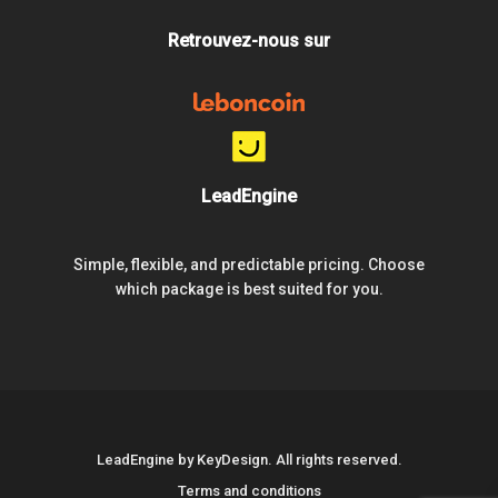
Retrouvez-nous sur
LeadEngine
Simple, flexible, and predictable pricing. Choose
which package is best suited for you.
LeadEngine by KeyDesign. All rights reserved.
Terms and conditions