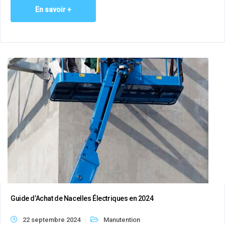
En savoir +
Guide d’Achat de Nacelles Électriques en 2024
22 septembre 2024
Manutention