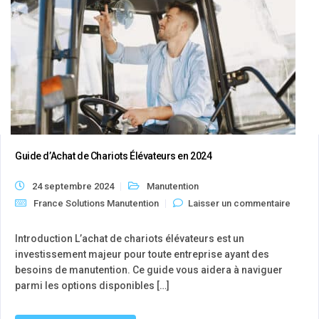
Guide d’Achat de Chariots Élévateurs en 2024
24 septembre 2024
Manutention
France Solutions Manutention
Laisser un commentaire
Introduction L’achat de chariots élévateurs est un
investissement majeur pour toute entreprise ayant des
besoins de manutention. Ce guide vous aidera à naviguer
parmi les options disponibles […]