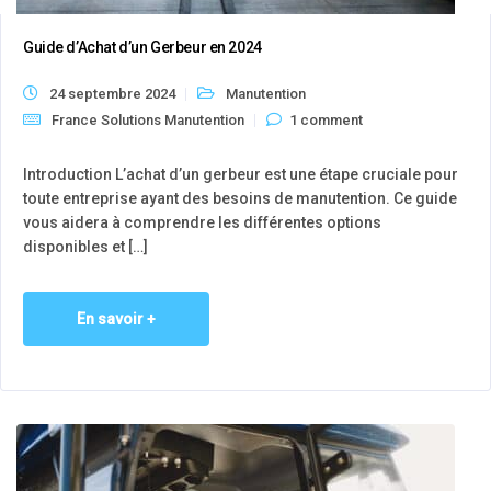
Guide d’Achat d’un Gerbeur en 2024
24 septembre 2024
Manutention
France Solutions Manutention
1 comment
Introduction L’achat d’un gerbeur est une étape cruciale pour
toute entreprise ayant des besoins de manutention. Ce guide
vous aidera à comprendre les différentes options
disponibles et […]
En savoir +