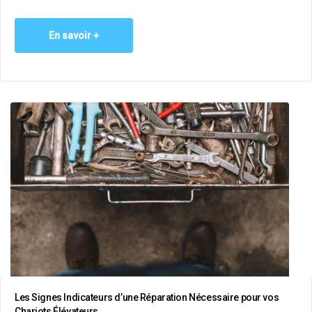
En savoir +
Les Signes Indicateurs d’une Réparation Nécessaire pour vos
Chariots Élévateurs