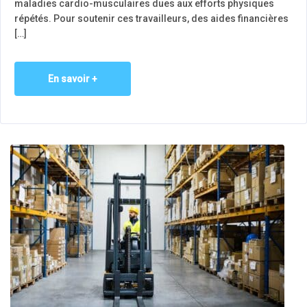
maladies cardio-musculaires dues aux efforts physiques
répétés. Pour soutenir ces travailleurs, des aides financières
[…]
En savoir +