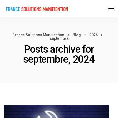
France Solutions Manutention
Blog
2024
septembre
Posts archive for
septembre, 2024