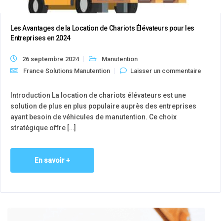
Les Avantages de la Location de Chariots Élévateurs pour les
Entreprises en 2024
26 septembre 2024
Manutention
France Solutions Manutention
Laisser un commentaire
Introduction La location de chariots élévateurs est une
solution de plus en plus populaire auprès des entreprises
ayant besoin de véhicules de manutention. Ce choix
stratégique offre […]
En savoir +