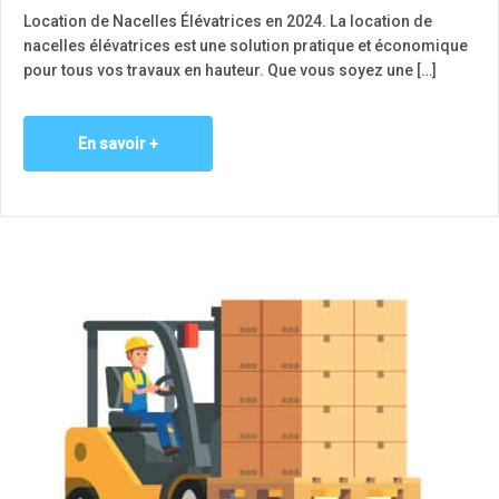
Location de Nacelles Élévatrices en 2024. La location de
nacelles élévatrices est une solution pratique et économique
pour tous vos travaux en hauteur. Que vous soyez une […]
En savoir +