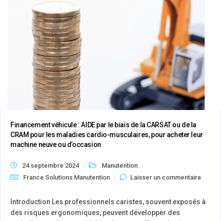
Financement véhicule : AIDE par le biais de la CARSAT ou de la
CRAM pour les maladies cardio-musculaires, pour acheter leur
machine neuve ou d’occasion
24 septembre 2024
Manutention
France Solutions Manutention
Laisser un commentaire
Introduction Les professionnels caristes, souvent exposés à
des risques ergonomiques, peuvent développer des