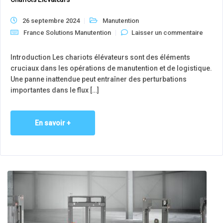
26 septembre 2024
Manutention
France Solutions Manutention
Laisser un commentaire
Introduction Les chariots élévateurs sont des éléments
cruciaux dans les opérations de manutention et de logistique.
Une panne inattendue peut entraîner des perturbations
importantes dans le flux […]
En savoir +