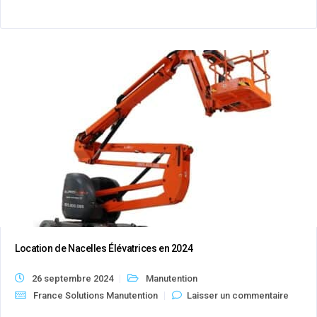
Location de Nacelles Élévatrices en 2024
26 septembre 2024
Manutention
France Solutions Manutention
Laisser un commentaire