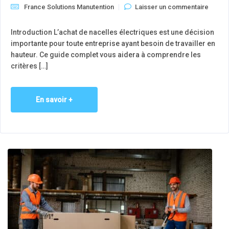
France Solutions Manutention
Laisser un commentaire
Introduction L’achat de nacelles électriques est une décision
importante pour toute entreprise ayant besoin de travailler en
hauteur. Ce guide complet vous aidera à comprendre les
critères […]
En savoir +