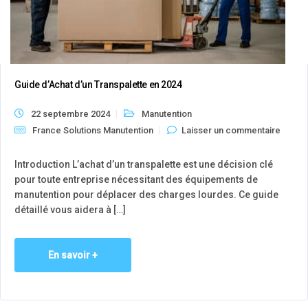
Guide d’Achat d’un Transpalette en 2024
22 septembre 2024
Manutention
France Solutions Manutention
Laisser un commentaire
Introduction L’achat d’un transpalette est une décision clé
pour toute entreprise nécessitant des équipements de
manutention pour déplacer des charges lourdes. Ce guide
détaillé vous aidera à […]
En savoir +