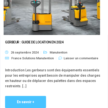
GERBEUR : GUIDE DE LOCATION EN 2024
26 septembre 2024
Manutention
France Solutions Manutention
Laisser un commentaire
Introduction Les gerbeurs sont des équipements essentiels
pour les entreprises ayant besoin de manipuler des charges
en hauteur ou de déplacer des palettes dans des espaces
restreints. […]
En savoir +