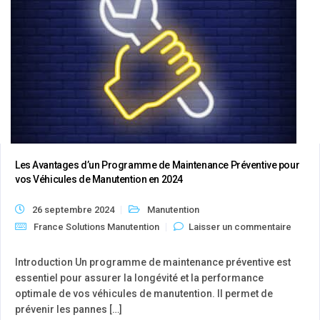
Les Avantages d’un Programme de Maintenance Préventive pour
vos Véhicules de Manutention en 2024
26 septembre 2024
Manutention
France Solutions Manutention
Laisser un commentaire
Introduction Un programme de maintenance préventive est
essentiel pour assurer la longévité et la performance
optimale de vos véhicules de manutention. Il permet de
prévenir les pannes […]