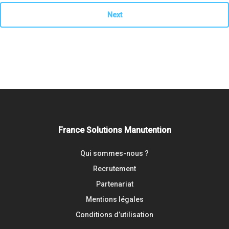
Next
France Solutions Manutention
Qui sommes-nous ?
Recrutement
Partenariat
Mentions légales
Conditions d’utilisation